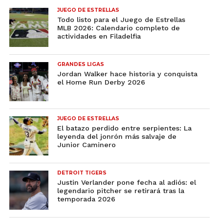
JUEGO DE ESTRELLAS
Todo listo para el Juego de Estrellas
MLB 2026: Calendario completo de
actividades en Filadelfia
GRANDES LIGAS
Jordan Walker hace historia y conquista
el Home Run Derby 2026
JUEGO DE ESTRELLAS
El batazo perdido entre serpientes: La
leyenda del jonrón más salvaje de
Junior Caminero
DETROIT TIGERS
Justin Verlander pone fecha al adiós: el
legendario pitcher se retirará tras la
temporada 2026