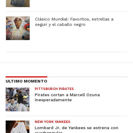
Clásico Mundial: Favoritos, estrellas a
seguir y el caballo negro
ULTIMO MOMENTO
PITTSBURGH PIRATES
Pirates cortan a Marcell Ozuna
inesperadamente
NEW YORK YANKEES
Lombard Jr. de Yankees se estrena con
cuadrangular