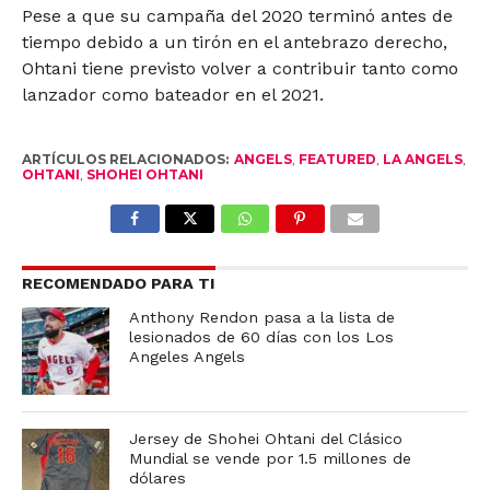
Pese a que su campaña del 2020 terminó antes de
tiempo debido a un tirón en el antebrazo derecho,
Ohtani tiene previsto volver a contribuir tanto como
lanzador como bateador en el 2021.
ARTÍCULOS RELACIONADOS:
ANGELS
,
FEATURED
,
LA ANGELS
,
OHTANI
,
SHOHEI OHTANI
RECOMENDADO PARA TI
Anthony Rendon pasa a la lista de
lesionados de 60 días con los Los
Angeles Angels
Jersey de Shohei Ohtani del Clásico
Mundial se vende por 1.5 millones de
dólares