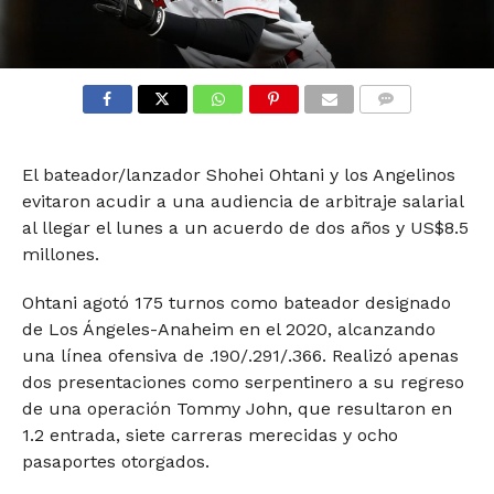
COMMENTS
El bateador/lanzador Shohei Ohtani y los Angelinos
evitaron acudir a una audiencia de arbitraje salarial
al llegar el lunes a un acuerdo de dos años y US$8.5
millones.
Ohtani agotó 175 turnos como bateador designado
de Los Ángeles-Anaheim en el 2020, alcanzando
una línea ofensiva de .190/.291/.366. Realizó apenas
dos presentaciones como serpentinero a su regreso
de una operación Tommy John, que resultaron en
1.2 entrada, siete carreras merecidas y ocho
pasaportes otorgados.