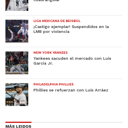
LIGA MEXICANA DE BEISBOL
¡Castigo ejemplar! Suspendidos en la
LMB por violencia
NEW YORK YANKEES
Yankees sacuden el mercado con Luis
García Jr.
PHILADELPHIA PHILLIES
Phillies se refuerzan con Luis Arráez
MÁS LEIDOS