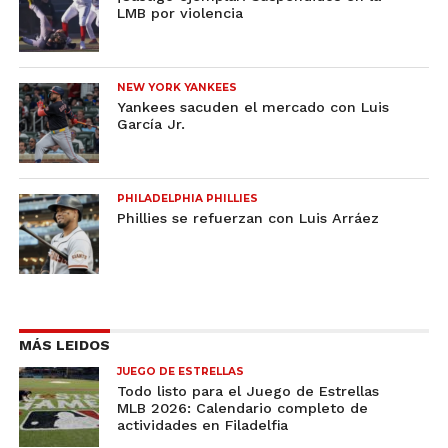
LMB por violencia
NEW YORK YANKEES
Yankees sacuden el mercado con Luis
García Jr.
PHILADELPHIA PHILLIES
Phillies se refuerzan con Luis Arráez
MÁS LEIDOS
JUEGO DE ESTRELLAS
Todo listo para el Juego de Estrellas
MLB 2026: Calendario completo de
actividades en Filadelfia