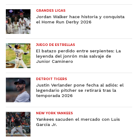
GRANDES LIGAS
Jordan Walker hace historia y conquista
el Home Run Derby 2026
JUEGO DE ESTRELLAS
El batazo perdido entre serpientes: La
leyenda del jonrón más salvaje de
Junior Caminero
DETROIT TIGERS
Justin Verlander pone fecha al adiós: el
legendario pitcher se retirará tras la
temporada 2026
NEW YORK YANKEES
Yankees sacuden el mercado con Luis
García Jr.