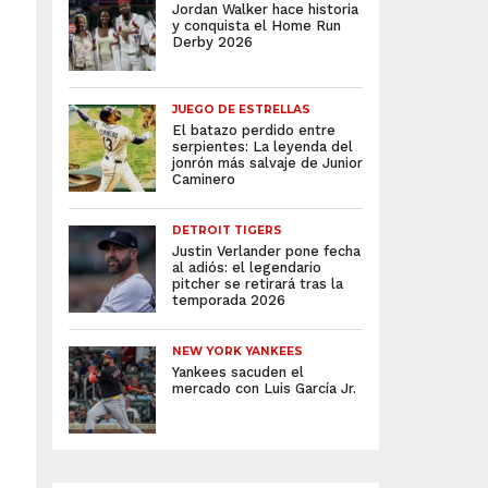
Jordan Walker hace historia
y conquista el Home Run
Derby 2026
JUEGO DE ESTRELLAS
El batazo perdido entre
serpientes: La leyenda del
jonrón más salvaje de Junior
Caminero
DETROIT TIGERS
Justin Verlander pone fecha
al adiós: el legendario
pitcher se retirará tras la
temporada 2026
NEW YORK YANKEES
Yankees sacuden el
mercado con Luis García Jr.