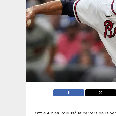
Ozzie Albies impulsó la carrera de la ve