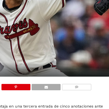
COMMENTS
ntaja en una tercera entrada de cinco anotaciones ante