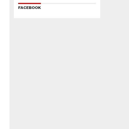
FACEBOOK