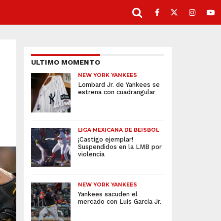
ULTIMO MOMENTO
NEW YORK YANKEES
Lombard Jr. de Yankees se
estrena con cuadrangular
LIGA MEXICANA DE BEISBOL
¡Castigo ejemplar!
Suspendidos en la LMB por
violencia
NEW YORK YANKEES
Yankees sacuden el
mercado con Luis García Jr.