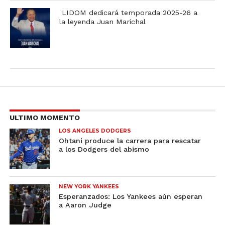
LIDOM dedicará temporada 2025-26 a
la leyenda Juan Marichal
ULTIMO MOMENTO
LOS ANGELES DODGERS
Ohtani produce la carrera para rescatar
a los Dodgers del abismo
NEW YORK YANKEES
Esperanzados: Los Yankees aún esperan
a Aaron Judge