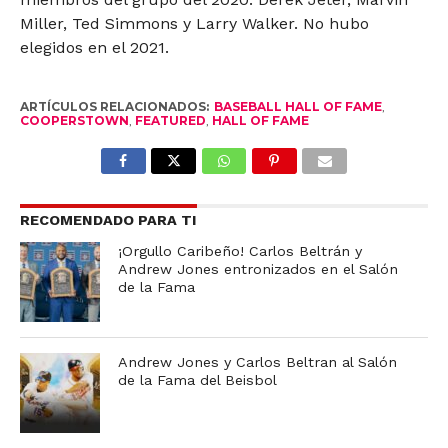
Miller, Ted Simmons y Larry Walker. No hubo
elegidos en el 2021.
ARTÍCULOS RELACIONADOS:
BASEBALL HALL OF FAME
,
COOPERSTOWN
,
FEATURED
,
HALL OF FAME
RECOMENDADO PARA TI
¡Orgullo Caribeño! Carlos Beltrán y
Andrew Jones entronizados en el Salón
de la Fama
Andrew Jones y Carlos Beltran al Salón
de la Fama del Beisbol