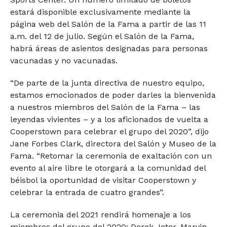
estará disponible exclusivamente mediante la
página web del Salón de la Fama a partir de las 11
a.m. del 12 de julio. Según el Salón de la Fama,
habrá áreas de asientos designadas para personas
vacunadas y no vacunadas.
“De parte de la junta directiva de nuestro equipo,
estamos emocionados de poder darles la bienvenida
a nuestros miembros del Salón de la Fama – las
leyendas vivientes – y a los aficionados de vuelta a
Cooperstown para celebrar el grupo del 2020”, dijo
Jane Forbes Clark, directora del Salón y Museo de la
Fama. “Retomar la ceremonia de exaltación con un
evento al aire libre le otorgará a la comunidad del
béisbol la oportunidad de visitar Cooperstown y
celebrar la entrada de cuatro grandes”.
La ceremonia del 2021 rendirá homenaje a los
miembros del grupo del 2020: Derek Jeter, Marvin