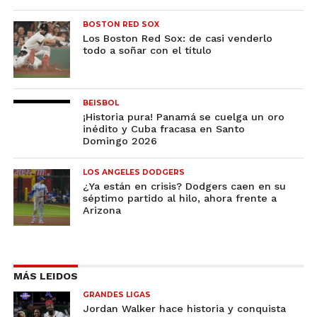
BOSTON RED SOX
Los Boston Red Sox: de casi venderlo
todo a soñar con el título
BEISBOL
¡Historia pura! Panamá se cuelga un oro
inédito y Cuba fracasa en Santo
Domingo 2026
LOS ANGELES DODGERS
¿Ya están en crisis? Dodgers caen en su
séptimo partido al hilo, ahora frente a
Arizona
MÁS LEIDOS
GRANDES LIGAS
Jordan Walker hace historia y conquista