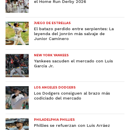
el Home Run Derby 2026
JUEGO DE ESTRELLAS
El batazo perdido entre serpientes: La
leyenda del jonrón más salvaje de
Junior Caminero
NEW YORK YANKEES
Yankees sacuden el mercado con Luis
García Jr.
LOS ANGELES DODGERS
Los Dodgers consiguen al brazo más
codiciado del mercado
PHILADELPHIA PHILLIES
Phillies se refuerzan con Luis Arráez