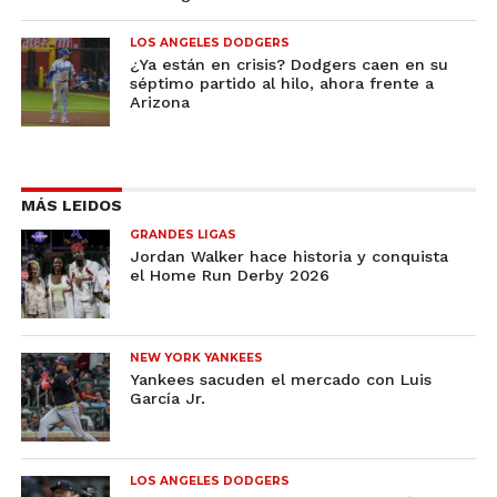
LOS ANGELES DODGERS
¿Ya están en crisis? Dodgers caen en su
séptimo partido al hilo, ahora frente a
Arizona
MÁS LEIDOS
GRANDES LIGAS
Jordan Walker hace historia y conquista
el Home Run Derby 2026
NEW YORK YANKEES
Yankees sacuden el mercado con Luis
García Jr.
LOS ANGELES DODGERS