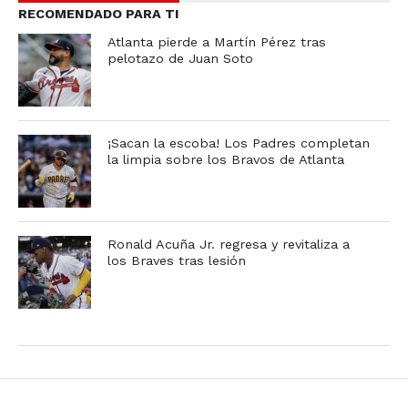
RECOMENDADO PARA TI
Atlanta pierde a Martín Pérez tras
pelotazo de Juan Soto
¡Sacan la escoba! Los Padres completan
la limpia sobre los Bravos de Atlanta
Ronald Acuña Jr. regresa y revitaliza a
los Braves tras lesión