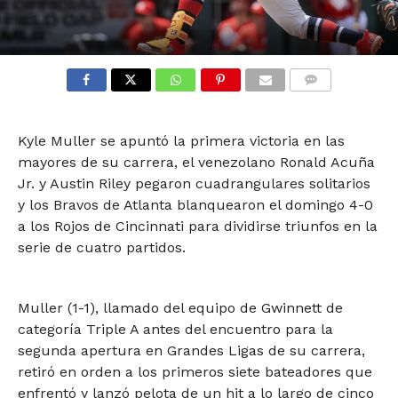
COMMENTS
Kyle Muller se apuntó la primera victoria en las
mayores de su carrera, el venezolano Ronald Acuña
Jr. y Austin Riley pegaron cuadrangulares solitarios
y los Bravos de Atlanta blanquearon el domingo 4-0
a los Rojos de Cincinnati para dividirse triunfos en la
serie de cuatro partidos.
Muller (1-1), llamado del equipo de Gwinnett de
categoría Triple A antes del encuentro para la
segunda apertura en Grandes Ligas de su carrera,
retiró en orden a los primeros siete bateadores que
enfrentó y lanzó pelota de un hit a lo largo de cinco