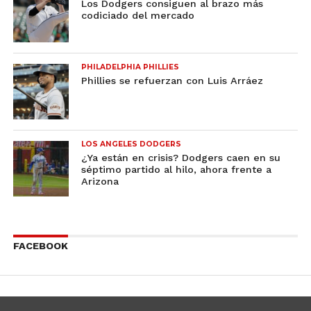
Los Dodgers consiguen al brazo más
codiciado del mercado
PHILADELPHIA PHILLIES
Phillies se refuerzan con Luis Arráez
LOS ANGELES DODGERS
¿Ya están en crisis? Dodgers caen en su
séptimo partido al hilo, ahora frente a
Arizona
FACEBOOK