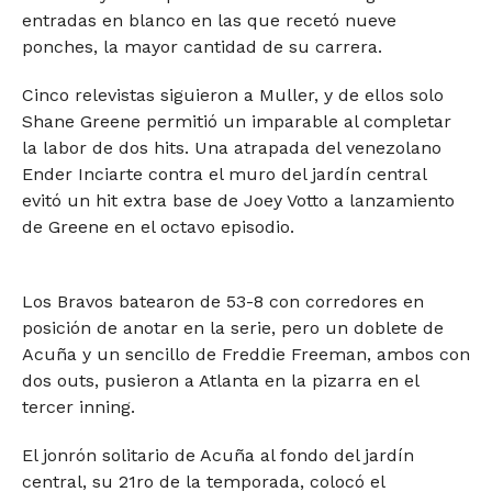
entradas en blanco en las que recetó nueve
ponches, la mayor cantidad de su carrera.
Cinco relevistas siguieron a Muller, y de ellos solo
Shane Greene permitió un imparable al completar
la labor de dos hits. Una atrapada del venezolano
Ender Inciarte contra el muro del jardín central
evitó un hit extra base de Joey Votto a lanzamiento
de Greene en el octavo episodio.
Los Bravos batearon de 53-8 con corredores en
posición de anotar en la serie, pero un doblete de
Acuña y un sencillo de Freddie Freeman, ambos con
dos outs, pusieron a Atlanta en la pizarra en el
tercer inning.
El jonrón solitario de Acuña al fondo del jardín
central, su 21ro de la temporada, colocó el