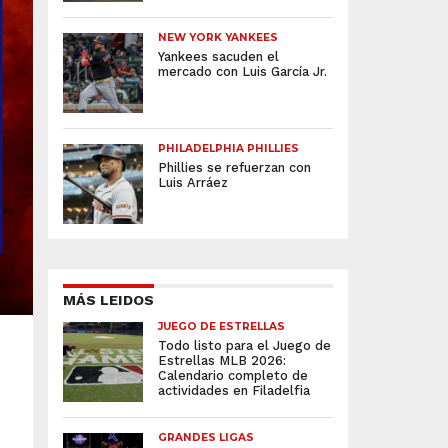
NEW YORK YANKEES
Yankees sacuden el
mercado con Luis García Jr.
PHILADELPHIA PHILLIES
Phillies se refuerzan con
Luis Arráez
MÁS LEIDOS
JUEGO DE ESTRELLAS
Todo listo para el Juego de
Estrellas MLB 2026:
Calendario completo de
actividades en Filadelfia
GRANDES LIGAS