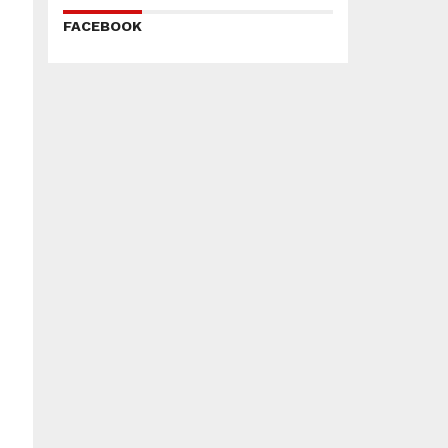
FACEBOOK