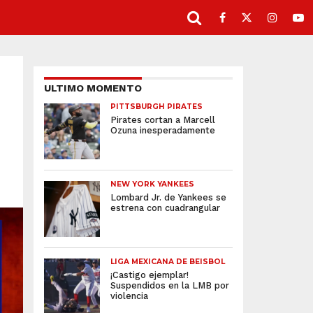
ULTIMO MOMENTO
PITTSBURGH PIRATES
Pirates cortan a Marcell
Ozuna inesperadamente
NEW YORK YANKEES
Lombard Jr. de Yankees se
estrena con cuadrangular
LIGA MEXICANA DE BEISBOL
¡Castigo ejemplar!
Suspendidos en la LMB por
violencia