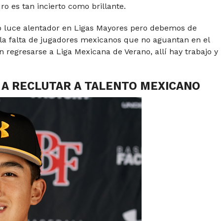
o es tan incierto como brillante.
o luce alentador en Ligas Mayores pero debemos de
 la falta de jugadores mexicanos que no aguantan en el
 regresarse a Liga Mexicana de Verano, allí hay trabajo y
A RECLUTAR A TALENTO MEXICANO