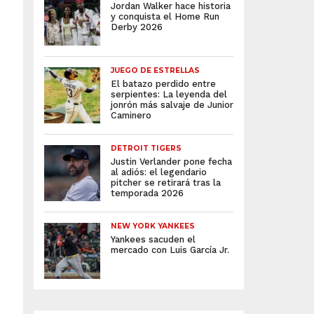
Jordan Walker hace historia
y conquista el Home Run
Derby 2026
JUEGO DE ESTRELLAS
El batazo perdido entre
serpientes: La leyenda del
jonrón más salvaje de Junior
Caminero
DETROIT TIGERS
Justin Verlander pone fecha
al adiós: el legendario
pitcher se retirará tras la
temporada 2026
NEW YORK YANKEES
Yankees sacuden el
mercado con Luis García Jr.