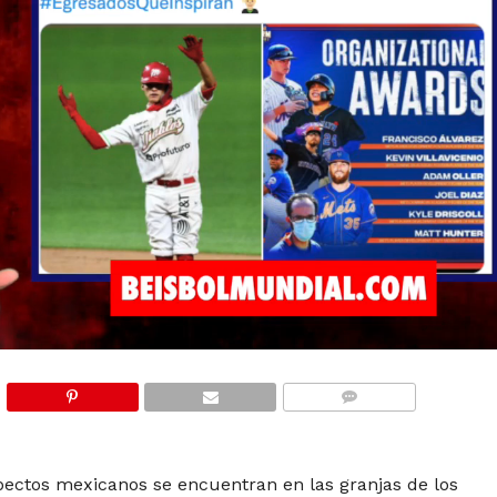
COMMENTS
spectos mexicanos se encuentran en las granjas de los