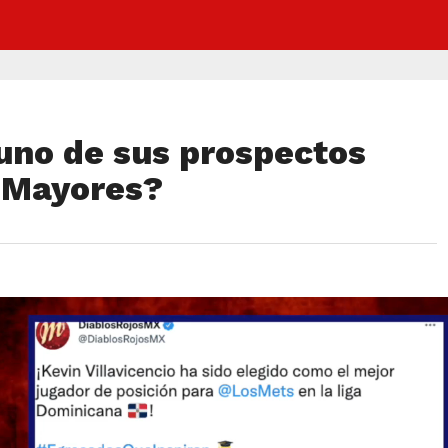
guno de sus prospectos
 Mayores?