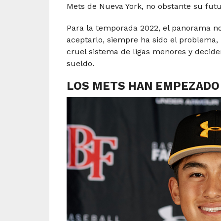
Mets de Nueva York, no obstante su futur
Para la temporada 2022, el panorama n
aceptarlo, siempre ha sido el problema,
cruel sistema de ligas menores y deciden
sueldo.
LOS METS HAN EMPEZADO 