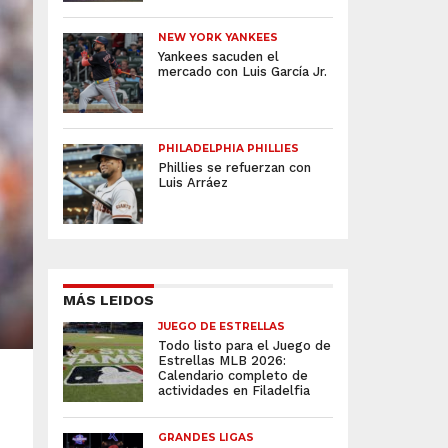
NEW YORK YANKEES
Yankees sacuden el
mercado con Luis García Jr.
PHILADELPHIA PHILLIES
Phillies se refuerzan con
Luis Arráez
MÁS LEIDOS
JUEGO DE ESTRELLAS
Todo listo para el Juego de
Estrellas MLB 2026:
Calendario completo de
actividades en Filadelfia
GRANDES LIGAS