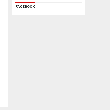
FACEBOOK