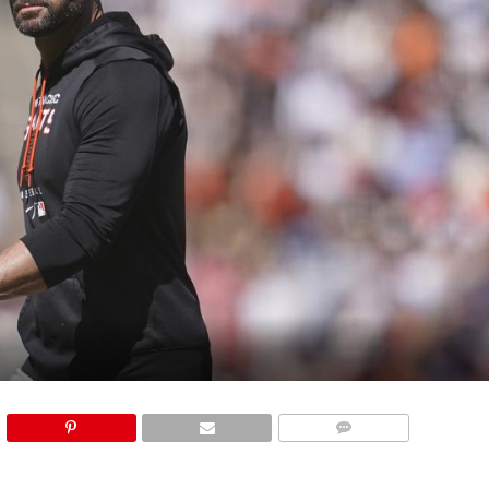
COMMENTS