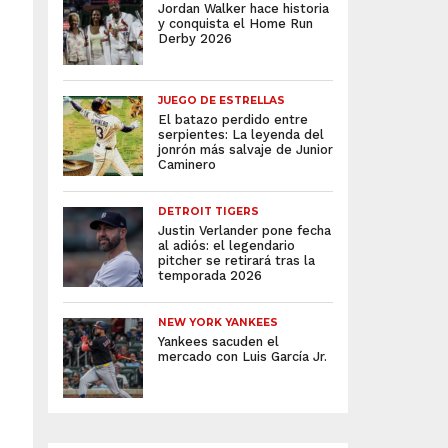
Jordan Walker hace historia
y conquista el Home Run
Derby 2026
JUEGO DE ESTRELLAS
El batazo perdido entre
serpientes: La leyenda del
jonrón más salvaje de Junior
Caminero
DETROIT TIGERS
Justin Verlander pone fecha
al adiós: el legendario
pitcher se retirará tras la
temporada 2026
NEW YORK YANKEES
Yankees sacuden el
mercado con Luis García Jr.